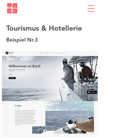
Tourismus & Hotellerie
Beispiel Nr.3