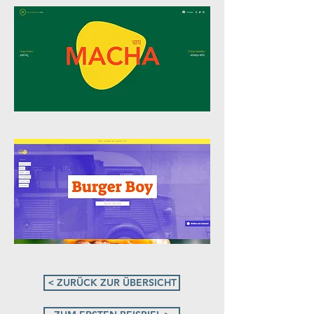
< ZURÜCK ZUR ÜBERSICHT