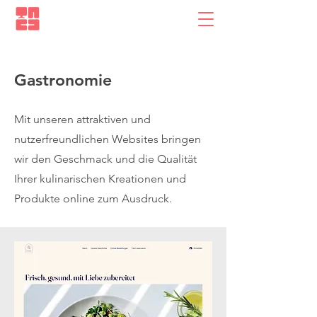
Gastronomie
Mit unseren attraktiven und
nutzerfreundlichen Websites bringen
wir den Geschmack und die Qualität
Ihrer kulinarischen Kreationen und
Produkte online zum Ausdruck.