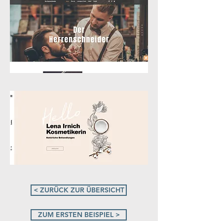
< ZURÜCK ZUR ÜBERSICHT
ZUM ERSTEN BEISPIEL >