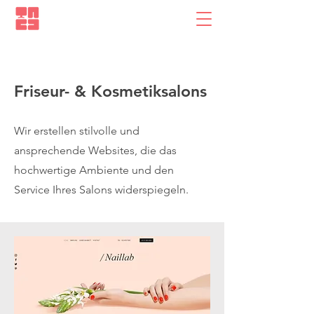
Friseur- & Kosmetiksalons
Wir erstellen stilvolle und
ansprechende Websites, die das
hochwertige Ambiente und den
Service Ihres Salons widerspiegeln.