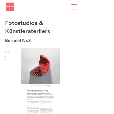
Fotostudios &
Künstleraterliers
Beispiel Nr.3