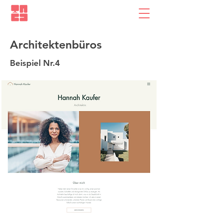
Architektenbüros
Beispiel Nr.4