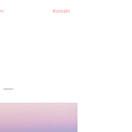
am
Kontakt