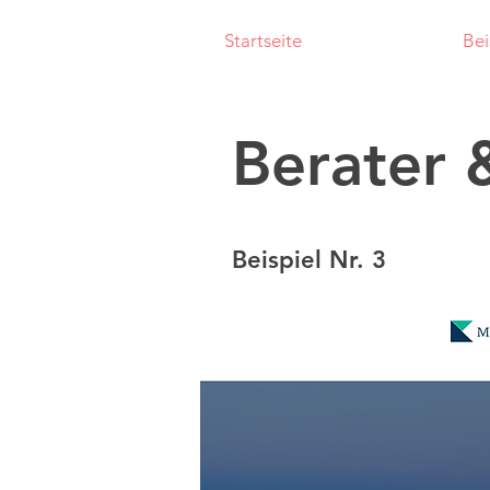
Startseite
Bei
Berater 
Beispiel Nr. 3